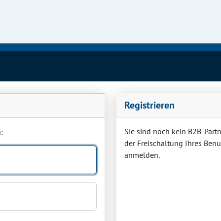
Registrieren
Sie sind noch kein B2B-Partne
:
der Freischaltung Ihres Ben
anmelden.