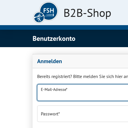
B2B-Shop
Benutzerkonto
Anmelden
Bereits registriert? Bitte melden Sie sich hier an
E-Mail-Adresse
Passwort