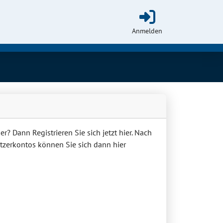
Anmelden
r? Dann Registrieren Sie sich jetzt hier. Nach
utzerkontos können Sie sich dann hier